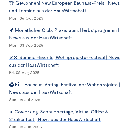
🏆 Gewonnen! New European Bauhaus-Preis | News
und Termine aus der HausWirtschaft
Mon, 06 Oct 2025
🍂 Monatlicher Club, Praxisraum, Herbstprogramm |
News aus der HausWirtschaft
Mon, 08 Sep 2025
☀️🎤 Sommer-Events, Wohnprojekte-Festival | News
aus der HausWirtschaft
Fri, 08 Aug 2025
🗳️🇪🇺 Bauhaus-Voting, Festival der Wohnprojekte |
News aus der HausWirtschaft
Sun, 06 Jul 2025
☀️ Coworking-Schnuppertage, Virtual Office &
Straßenfest | News aus der HausWirtschaft
Sun, 08 Jun 2025