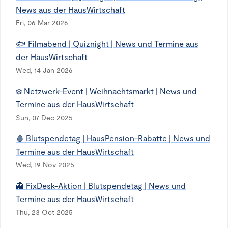
News aus der HausWirtschaft
Fri, 06 Mar 2026
🐟 Filmabend | Quiznight | News und Termine aus
der HausWirtschaft
Wed, 14 Jan 2026
❄️ Netzwerk-Event | Weihnachtsmarkt | News und
Termine aus der HausWirtschaft
Sun, 07 Dec 2025
🩸 Blutspendetag | HausPension-Rabatte | News und
Termine aus der HausWirtschaft
Wed, 19 Nov 2025
👻 FixDesk-Aktion | Blutspendetag | News und
Termine aus der HausWirtschaft
Thu, 23 Oct 2025