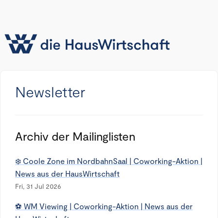
Newsletter
Archiv der Mailinglisten
❄️ Coole Zone im NordbahnSaal | Coworking-Aktion |
News aus der HausWirtschaft
Fri, 31 Jul 2026
⚽ WM Viewing | Coworking-Aktion | News aus der