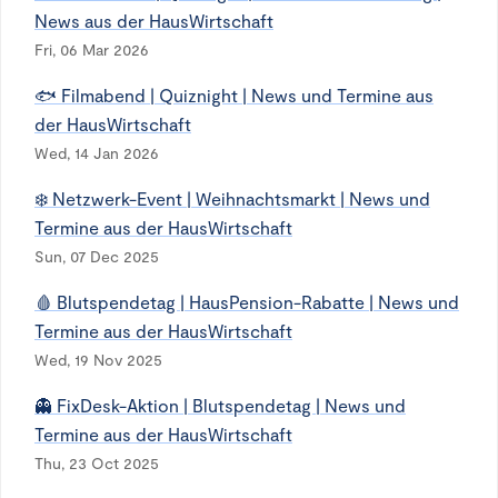
News aus der HausWirtschaft
Fri, 06 Mar 2026
🐟 Filmabend | Quiznight | News und Termine aus
der HausWirtschaft
Wed, 14 Jan 2026
❄️ Netzwerk-Event | Weihnachtsmarkt | News und
Termine aus der HausWirtschaft
Sun, 07 Dec 2025
🩸 Blutspendetag | HausPension-Rabatte | News und
Termine aus der HausWirtschaft
Wed, 19 Nov 2025
👻 FixDesk-Aktion | Blutspendetag | News und
Termine aus der HausWirtschaft
Thu, 23 Oct 2025