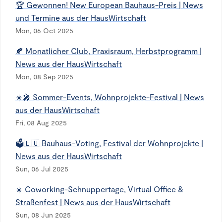
🏆 Gewonnen! New European Bauhaus-Preis | News
und Termine aus der HausWirtschaft
Mon, 06 Oct 2025
🍂 Monatlicher Club, Praxisraum, Herbstprogramm |
News aus der HausWirtschaft
Mon, 08 Sep 2025
☀️🎤 Sommer-Events, Wohnprojekte-Festival | News
aus der HausWirtschaft
Fri, 08 Aug 2025
🗳️🇪🇺 Bauhaus-Voting, Festival der Wohnprojekte |
News aus der HausWirtschaft
Sun, 06 Jul 2025
☀️ Coworking-Schnuppertage, Virtual Office &
Straßenfest | News aus der HausWirtschaft
Sun, 08 Jun 2025