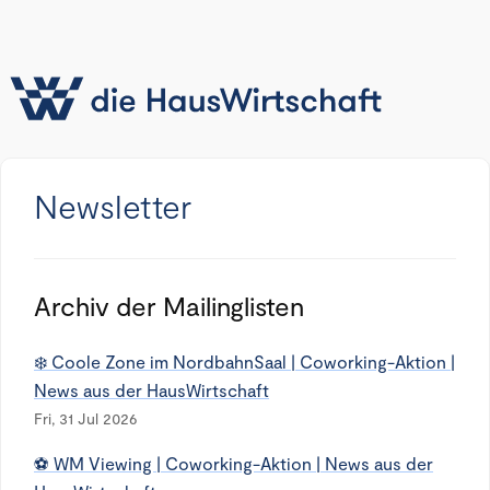
Newsletter
Archiv der Mailinglisten
❄️ Coole Zone im NordbahnSaal | Coworking-Aktion |
News aus der HausWirtschaft
Fri, 31 Jul 2026
⚽ WM Viewing | Coworking-Aktion | News aus der